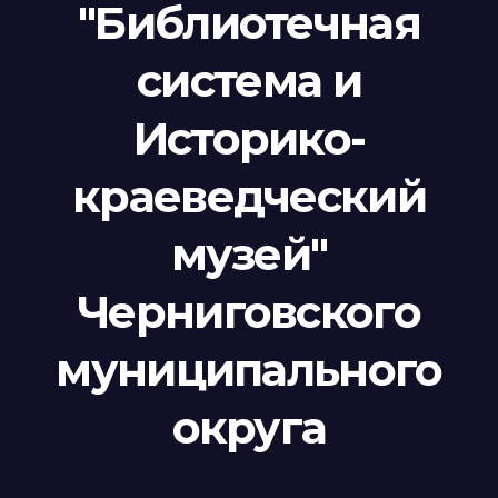
"Библиотечная
система и
Историко-
краеведческий
музей"
Черниговского
муниципального
округа