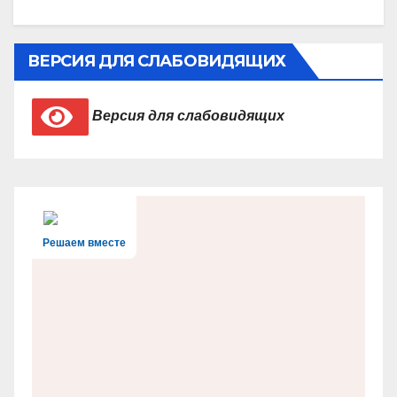
ВЕРСИЯ ДЛЯ СЛАБОВИДЯЩИХ
Версия для слабовидящих
Решаем вместе