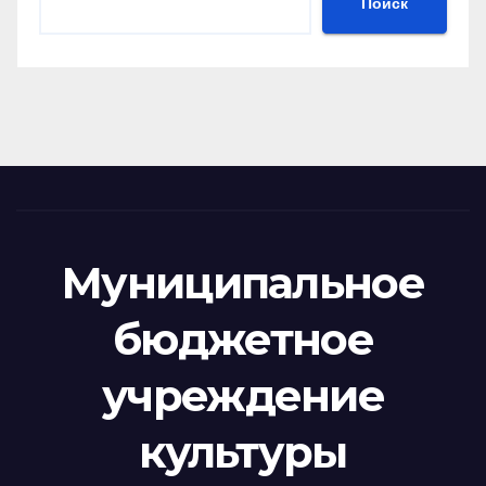
Поиск
Муниципальное
бюджетное
учреждение
культуры