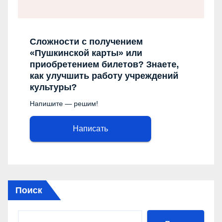
Сложности с получением
«Пушкинской карты» или
приобретением билетов? Знаете,
как улучшить работу учреждений
культуры?
Напишите — решим!
Написать
Поиск