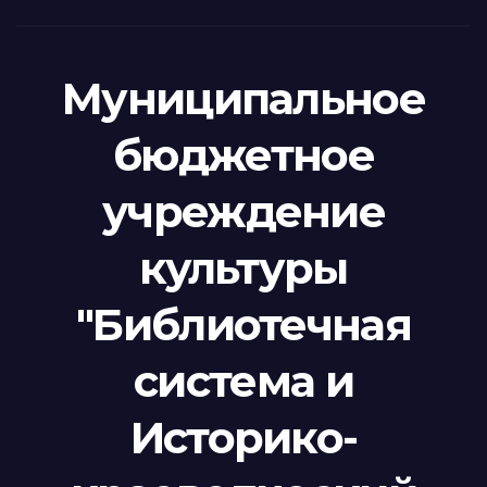
Муниципальное
бюджетное
учреждение
культуры
"Библиотечная
система и
Историко-