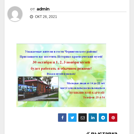
от
admin
ОКТ 26, 2021
выставка