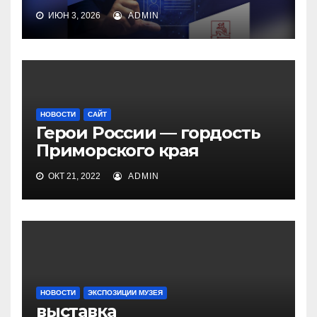
ИЮН 3, 2026
ADMIN
НОВОСТИ
САЙТ
Герои России — гордость
Приморского края
ОКТ 21, 2022
ADMIN
НОВОСТИ
ЭКСПОЗИЦИИ МУЗЕЯ
выставка