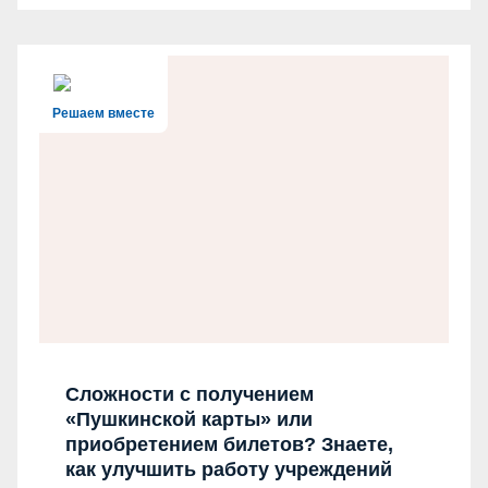
Решаем вместе
Сложности с получением
«Пушкинской карты» или
приобретением билетов? Знаете,
как улучшить работу учреждений