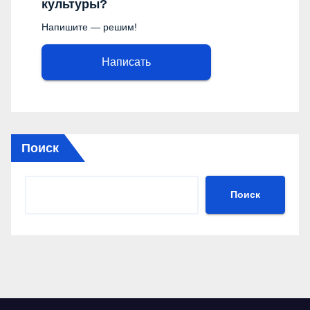
культуры?
Напишите — решим!
Написать
Поиск
Поиск