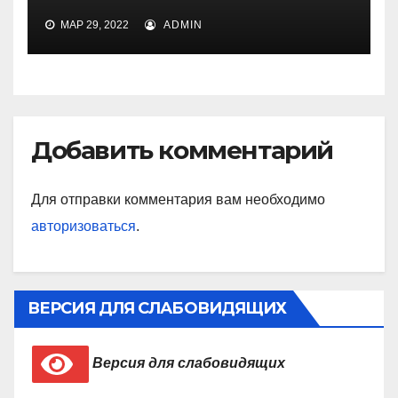
МАР 29, 2022
ADMIN
Добавить комментарий
Для отправки комментария вам необходимо
авторизоваться
.
ВЕРСИЯ ДЛЯ СЛАБОВИДЯЩИХ
Версия для слабовидящих